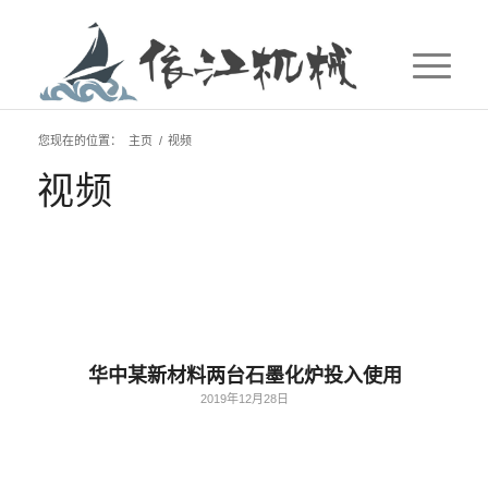
您现在的位置：
主页
/
视频
视频
华中某新材料两台石墨化炉投入使用
2019年12月28日