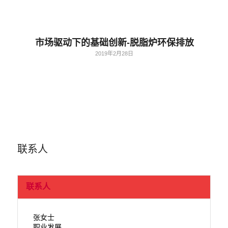
市场驱动下的基础创新-脱脂炉环保排放
2019年2月28日
联系人
联系人
张女士
职业发展