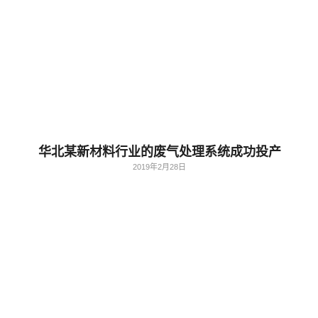
华北某新材料行业的废气处理系统成功投产
2019年2月28日